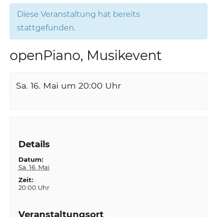
Diese Veranstaltung hat bereits
stattgefunden.
openPiano, Musikevent
Sa. 16. Mai um 20:00
Uhr
Details
Datum:
Sa. 16. Mai
Zeit:
20:00 Uhr
Veranstaltungsort