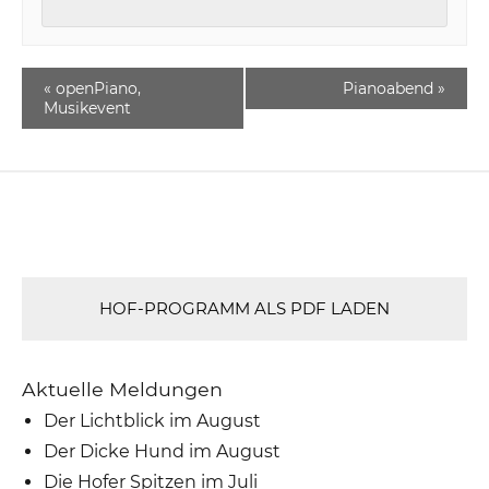
«
openPiano,
Pianoabend
»
Musikevent
HOF-PROGRAMM ALS PDF LADEN
Aktuelle Meldungen
Der Lichtblick im August
Der Dicke Hund im August
Die Hofer Spitzen im Juli