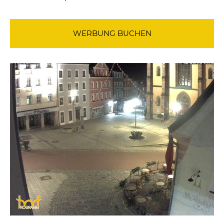
WERBUNG BUCHEN