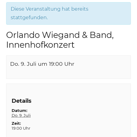
Diese Veranstaltung hat bereits
stattgefunden.
Orlando Wiegand & Band,
Innenhofkonzert
Do. 9. Juli um 19:00
Uhr
Details
Datum:
Do. 9. Juli
Zeit:
19:00 Uhr