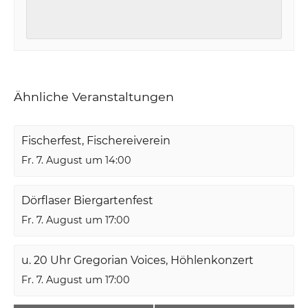
Ähnliche Veranstaltungen
Fischerfest, Fischereiverein
Fr. 7. August um 14:00
Dörflaser Biergartenfest
Fr. 7. August um 17:00
u. 20 Uhr Gregorian Voices, Höhlenkonzert
Fr. 7. August um 17:00