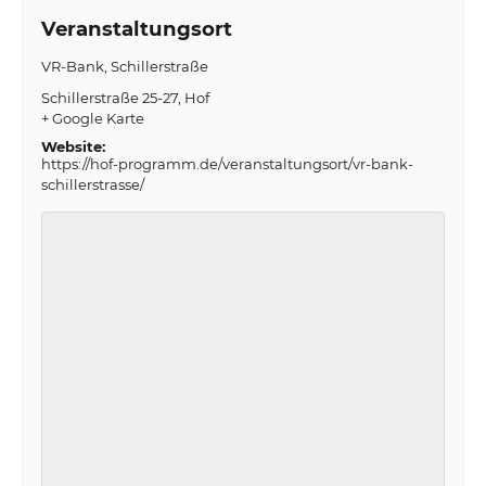
Veranstaltungsort
VR-Bank, Schillerstraße
Schillerstraße 25-27
Hof
+ Google Karte
Website:
https://hof-programm.de/veranstaltungsort/vr-bank-
schillerstrasse/