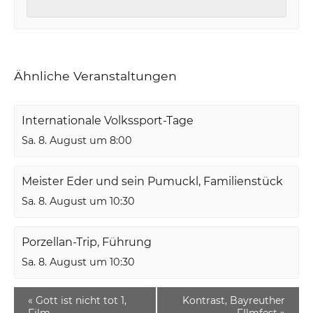
Ähnliche Veranstaltungen
Internationale Volkssport-Tage
Sa. 8. August um 8:00
Meister Eder und sein Pumuckl, Familienstück
Sa. 8. August um 10:30
Porzellan-Trip, Führung
Sa. 8. August um 10:30
«
Gott ist nicht tot 1,
Kontrast, Bayreuther
Film
FIlmfest
»