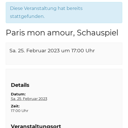
Diese Veranstaltung hat bereits
stattgefunden.
Paris mon amour, Schauspiel
Sa. 25. Februar 2023 um 17:00
Uhr
Details
Datum:
Sa. 25. Februar 2023
Zeit:
17:00 Uhr
Veranstaltungsort