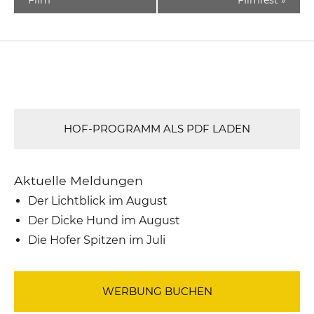
HOF-PROGRAMM ALS PDF LADEN
Aktuelle Meldungen
Der Lichtblick im August
Der Dicke Hund im August
Die Hofer Spitzen im Juli
WERBUNG BUCHEN