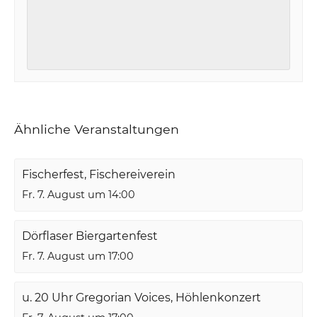
Ähnliche Veranstaltungen
Fischerfest, Fischereiverein
Fr. 7. August um 14:00
Dörflaser Biergartenfest
Fr. 7. August um 17:00
u. 20 Uhr Gregorian Voices, Höhlenkonzert