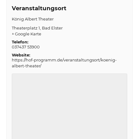
Veranstaltungsort
König Albert Theater
Theaterplatz 1
Bad Elster
+ Google Karte
Telefon:
037437 53900
Website:
https://hof-programm.de/veranstaltungsort/koenig-
albert-theater/