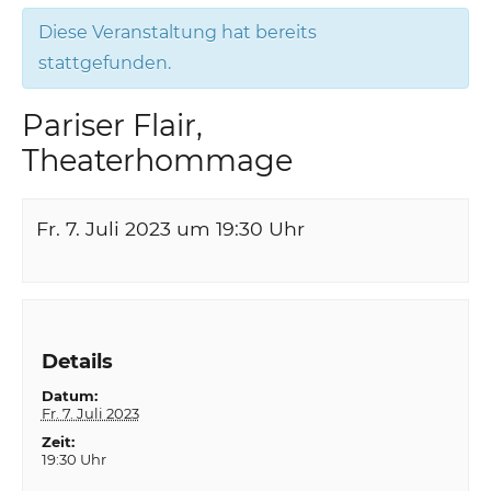
Diese Veranstaltung hat bereits
stattgefunden.
Pariser Flair,
Theaterhommage
Fr. 7. Juli 2023 um 19:30
Uhr
Details
Datum:
Fr. 7. Juli 2023
Zeit:
19:30 Uhr