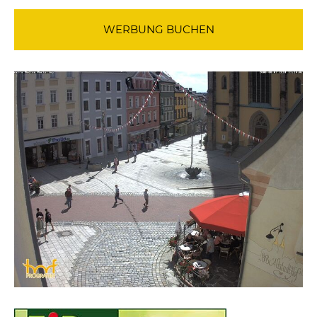
WERBUNG BUCHEN