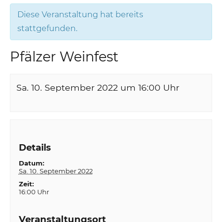
Diese Veranstaltung hat bereits
stattgefunden.
Pfälzer Weinfest
Sa. 10. September 2022 um 16:00
Uhr
Details
Datum:
Sa. 10. September 2022
Zeit:
16:00 Uhr
Veranstaltungsort