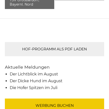
Bayernl. Nord
HOF-PROGRAMM ALS PDF LADEN
Aktuelle Meldungen
Der Lichtblick im August
Der Dicke Hund im August
Die Hofer Spitzen im Juli
WERBUNG BUCHEN