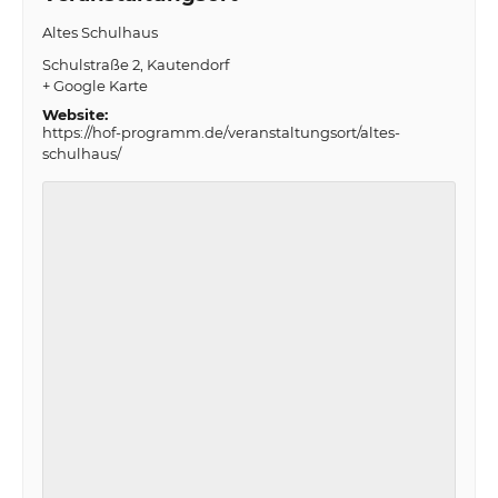
Altes Schulhaus
Schulstraße 2
Kautendorf
+ Google Karte
Website:
https://hof-programm.de/veranstaltungsort/altes-
schulhaus/