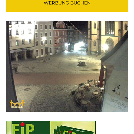
WERBUNG BUCHEN