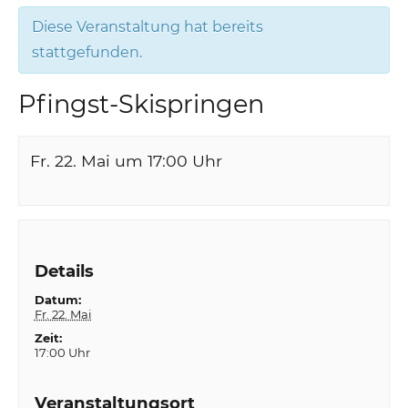
Diese Veranstaltung hat bereits
stattgefunden.
Pfingst-Skispringen
Fr. 22. Mai um 17:00
Uhr
Details
Datum:
Fr. 22. Mai
Zeit:
17:00 Uhr
Veranstaltungsort