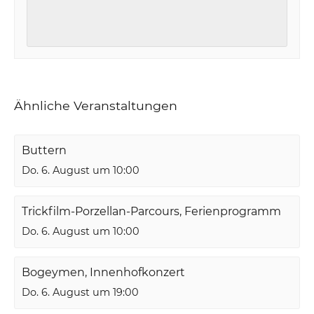
Ähnliche Veranstaltungen
Buttern
Do. 6. August um 10:00
Trickfilm-Porzellan-Parcours, Ferienprogramm
Do. 6. August um 10:00
Bogeymen, Innenhofkonzert
Do. 6. August um 19:00