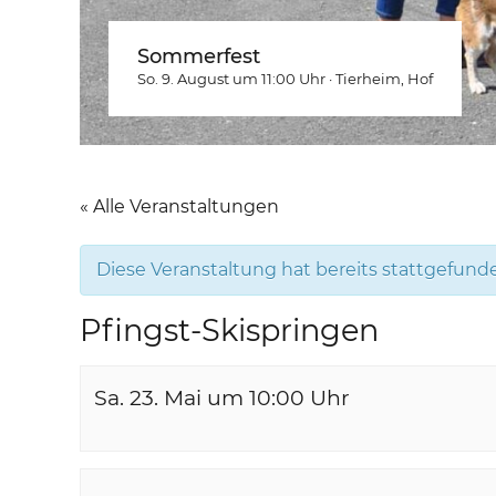
Sommerfest
So. 9. August um 11:00
Uhr
·
Tierheim
, Hof
« Alle Veranstaltungen
Diese Veranstaltung hat bereits stattgefund
Pfingst-Skispringen
Sa. 23. Mai um 10:00
Uhr