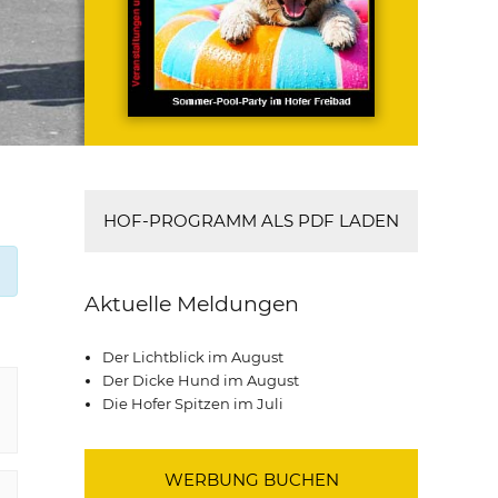
HOF-PROGRAMM ALS PDF LADEN
Aktuelle Meldungen
Der Lichtblick im August
Der Dicke Hund im August
Die Hofer Spitzen im Juli
WERBUNG BUCHEN