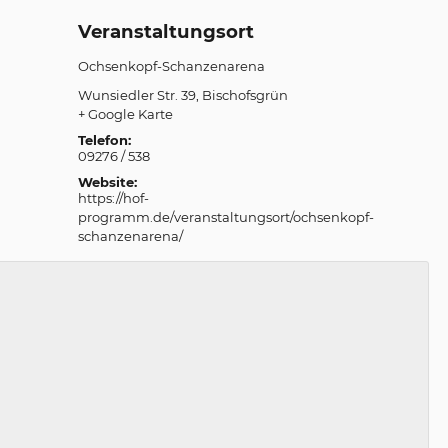
Veranstaltungsort
Ochsenkopf-Schanzenarena
Wunsiedler Str. 39
Bischofsgrün
+ Google Karte
Telefon:
09276 / 538
Website:
https://hof-
programm.de/veranstaltungsort/ochsenkopf-
schanzenarena/