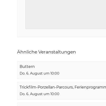
Ähnliche Veranstaltungen
Buttern
Do. 6. August um 10:00
Trickfilm-Porzellan-Parcours, Ferienprogram
Do. 6. August um 10:00