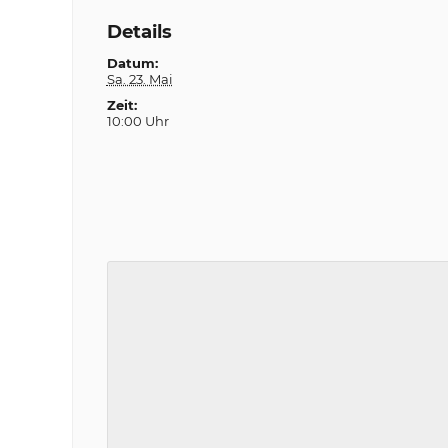
Details
Datum:
Sa. 23. Mai
Zeit:
10:00 Uhr