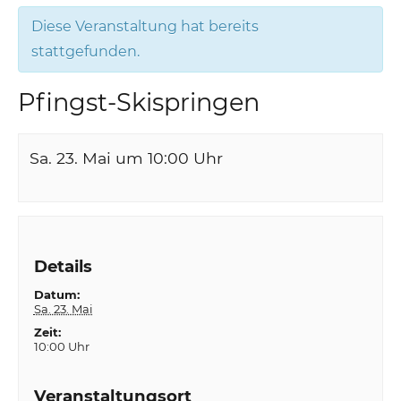
Diese Veranstaltung hat bereits
stattgefunden.
Pfingst-Skispringen
Sa. 23. Mai um 10:00
Uhr
Details
Datum:
Sa. 23. Mai
Zeit:
10:00 Uhr
Veranstaltungsort