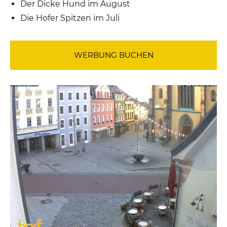
Der Dicke Hund im August
Die Hofer Spitzen im Juli
WERBUNG BUCHEN