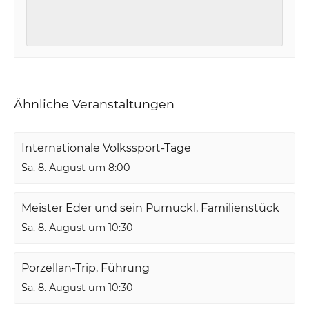
Ähnliche Veranstaltungen
Internationale Volkssport-Tage
Sa. 8. August um 8:00
Meister Eder und sein Pumuckl, Familienstück
Sa. 8. August um 10:30
Porzellan-Trip, Führung
Sa. 8. August um 10:30