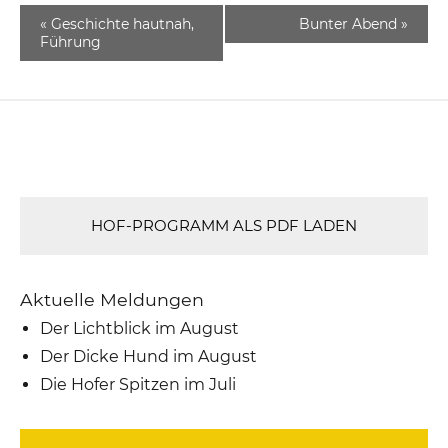
«
Geschichte hautnah,
Bunter Abend
»
Führung
HOF-PROGRAMM ALS PDF LADEN
Aktuelle Meldungen
Der Lichtblick im August
Der Dicke Hund im August
Die Hofer Spitzen im Juli