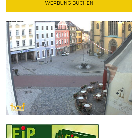
WERBUNG BUCHEN