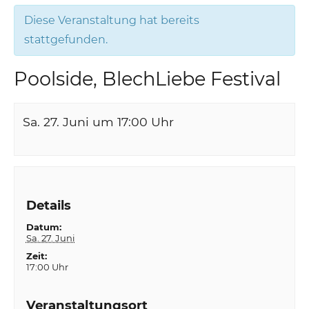
Diese Veranstaltung hat bereits
stattgefunden.
Poolside, BlechLiebe Festival
Sa. 27. Juni um 17:00
Uhr
Details
Datum:
Sa. 27. Juni
Zeit:
17:00 Uhr
Veranstaltungsort