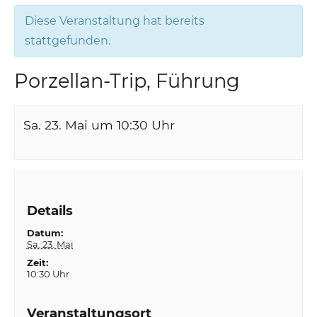
Diese Veranstaltung hat bereits
stattgefunden.
Porzellan-Trip, Führung
Sa. 23. Mai um 10:30
Uhr
Details
Datum:
Sa. 23. Mai
Zeit:
10:30 Uhr
Veranstaltungsort