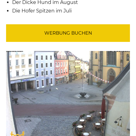
Der Dicke Hund im August
Die Hofer Spitzen im Juli
WERBUNG BUCHEN