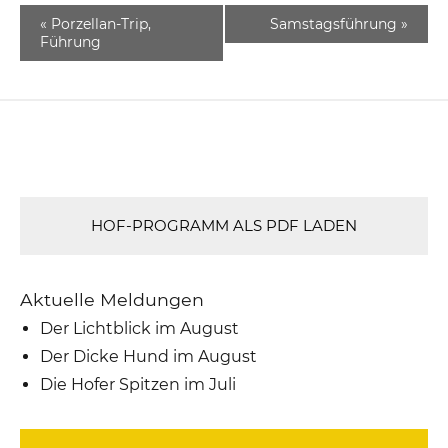
«
Porzellan-Trip,
Samstagsführung
»
Führung
HOF-PROGRAMM ALS PDF LADEN
Aktuelle Meldungen
Der Lichtblick im August
Der Dicke Hund im August
Die Hofer Spitzen im Juli