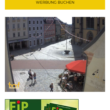
WERBUNG BUCHEN