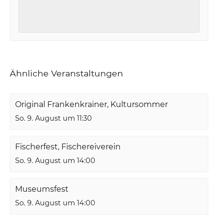
Ähnliche Veranstaltungen
Original Frankenkrainer, Kultursommer
So. 9. August um 11:30
Fischerfest, Fischereiverein
So. 9. August um 14:00
Museumsfest
So. 9. August um 14:00