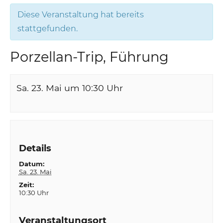
Diese Veranstaltung hat bereits
stattgefunden.
Porzellan-Trip, Führung
Sa. 23. Mai um 10:30
Uhr
Details
Datum:
Sa. 23. Mai
Zeit:
10:30 Uhr
Veranstaltungsort