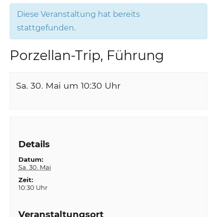
Diese Veranstaltung hat bereits
stattgefunden.
Porzellan-Trip, Führung
Sa. 30. Mai um 10:30
Uhr
Details
Datum:
Sa. 30. Mai
Zeit:
10:30 Uhr
Veranstaltungsort