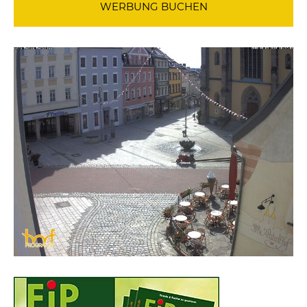
WERBUNG BUCHEN