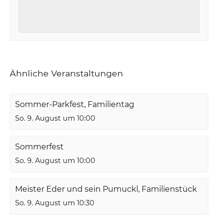
Ähnliche Veranstaltungen
Sommer-Parkfest, Familientag
So. 9. August um 10:00
Sommerfest
So. 9. August um 10:00
Meister Eder und sein Pumuckl, Familienstück
So. 9. August um 10:30