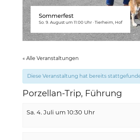
Sommerfest
So. 9. August um 11:00
Uhr
·
Tierheim
, Hof
« Alle Veranstaltungen
Diese Veranstaltung hat bereits stattgefund
Porzellan-Trip, Führung
Sa. 4. Juli um 10:30
Uhr