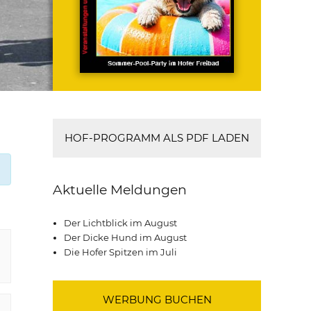
HOF-PROGRAMM ALS PDF LADEN
Aktuelle Meldungen
Der Lichtblick im August
Der Dicke Hund im August
Die Hofer Spitzen im Juli
WERBUNG BUCHEN