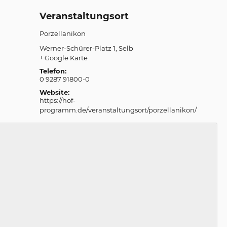
Veranstaltungsort
Porzellanikon
Werner-Schürer-Platz 1
Selb
+ Google Karte
Telefon:
0 9287 91800-0
Website:
https://hof-
programm.de/veranstaltungsort/porzellanikon/