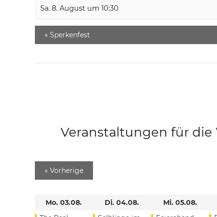
Sa. 8. August um 10:30
«
Sperkenfest
Veranstaltungen für di
«
Vorherige
Mo. 03.08.
Di. 04.08.
Mi. 05.08.