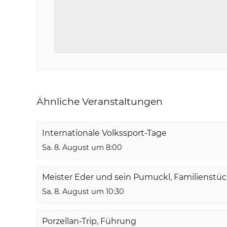
Ähnliche Veranstaltungen
Internationale Volkssport-Tage
Sa. 8. August um 8:00
Meister Eder und sein Pumuckl, Familienstü
Sa. 8. August um 10:30
Porzellan-Trip, Führung