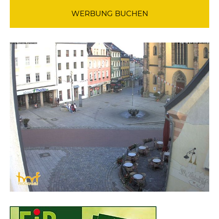
WERBUNG BUCHEN