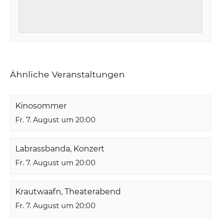
Ähnliche Veranstaltungen
Kinosommer
Fr. 7. August um 20:00
Labrassbanda, Konzert
Fr. 7. August um 20:00
Krautwaafn, Theaterabend
Fr. 7. August um 20:00