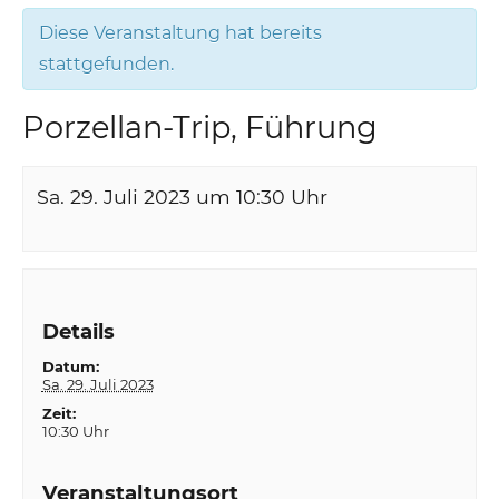
Diese Veranstaltung hat bereits
stattgefunden.
Porzellan-Trip, Führung
Sa. 29. Juli 2023 um 10:30
Uhr
Details
Datum:
Sa. 29. Juli 2023
Zeit:
10:30 Uhr
Veranstaltungsort