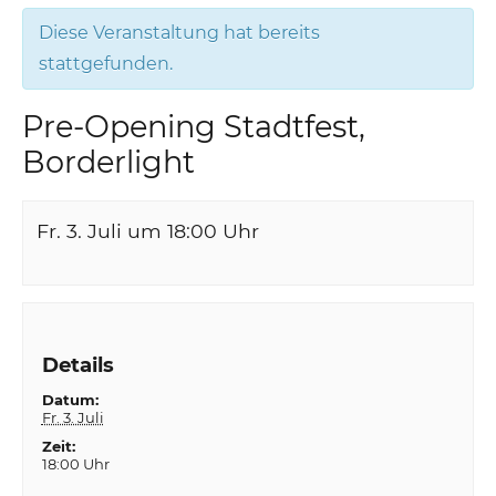
Diese Veranstaltung hat bereits
stattgefunden.
Pre-Opening Stadtfest,
Borderlight
Fr. 3. Juli um 18:00
Uhr
Details
Datum:
Fr. 3. Juli
Zeit:
18:00 Uhr