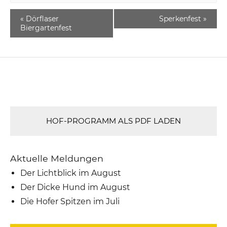
«
Dörflaser
Sperkenfest
»
Biergartenfest
HOF-PROGRAMM ALS PDF LADEN
Aktuelle Meldungen
Der Lichtblick im August
Der Dicke Hund im August
Die Hofer Spitzen im Juli