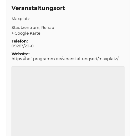
Veranstaltungsort
Maxplatz
Stadtzentrum
Rehau
+ Google Karte
Telefon:
09283/20-0
Website:
https://hof-programm.de/veranstaltungsort/maxplatz/