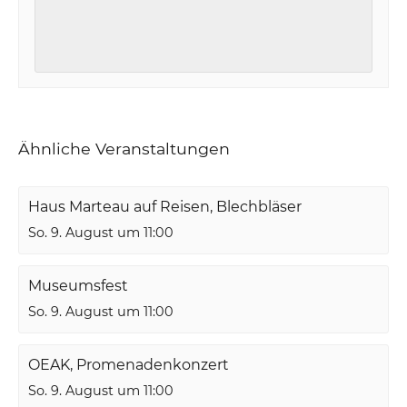
Ähnliche Veranstaltungen
Haus Marteau auf Reisen, Blechbläser
So. 9. August um 11:00
Museumsfest
So. 9. August um 11:00
OEAK, Promenadenkonzert
So. 9. August um 11:00