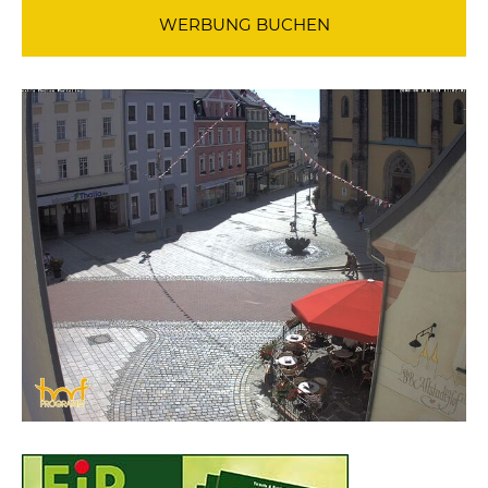
WERBUNG BUCHEN