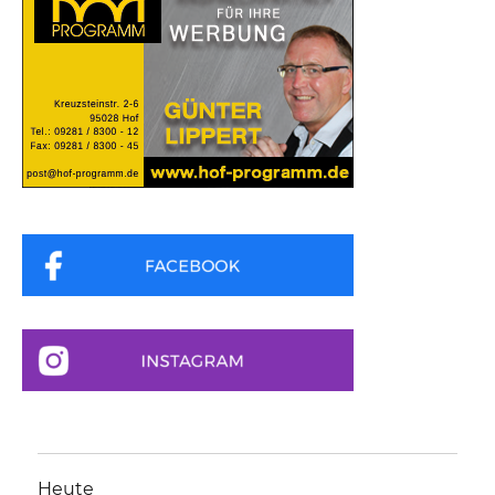
Heute