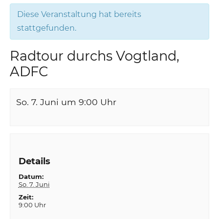
Diese Veranstaltung hat bereits
stattgefunden.
Radtour durchs Vogtland,
ADFC
So. 7. Juni um 9:00
Uhr
Details
Datum:
So. 7. Juni
Zeit:
9:00 Uhr