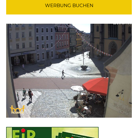
WERBUNG BUCHEN