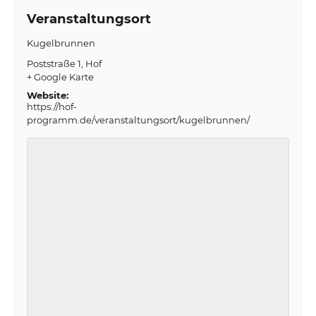
Veranstaltungsort
Kugelbrunnen
Poststraße 1
Hof
+ Google Karte
Website:
https://hof-
programm.de/veranstaltungsort/kugelbrunnen/