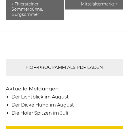
«
Thiersteiner
Mittelaltermarkt
»
Sommerbühne,
Burgsommer
HOF-PROGRAMM ALS PDF LADEN
Aktuelle Meldungen
Der Lichtblick im August
Der Dicke Hund im August
Die Hofer Spitzen im Juli