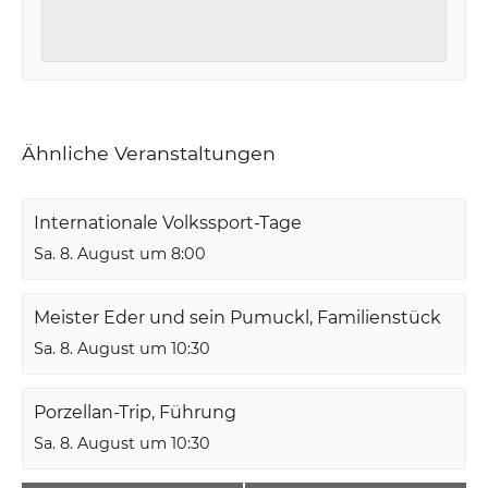
Ähnliche Veranstaltungen
Internationale Volkssport-Tage
Sa. 8. August um 8:00
Meister Eder und sein Pumuckl, Familienstück
Sa. 8. August um 10:30
Porzellan-Trip, Führung
Sa. 8. August um 10:30