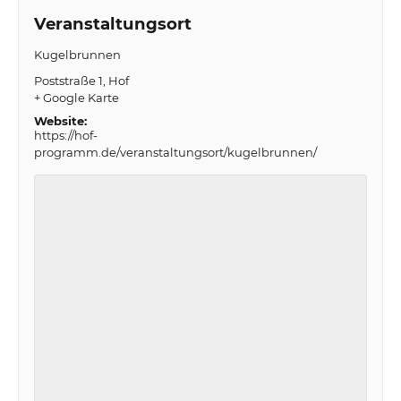
Veranstaltungsort
Kugelbrunnen
Poststraße 1
Hof
+ Google Karte
Website:
https://hof-
programm.de/veranstaltungsort/kugelbrunnen/