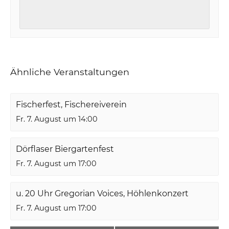
Ähnliche Veranstaltungen
Fischerfest, Fischereiverein
Fr. 7. August um 14:00
Dörflaser Biergartenfest
Fr. 7. August um 17:00
u. 20 Uhr Gregorian Voices, Höhlenkonzert
Fr. 7. August um 17:00