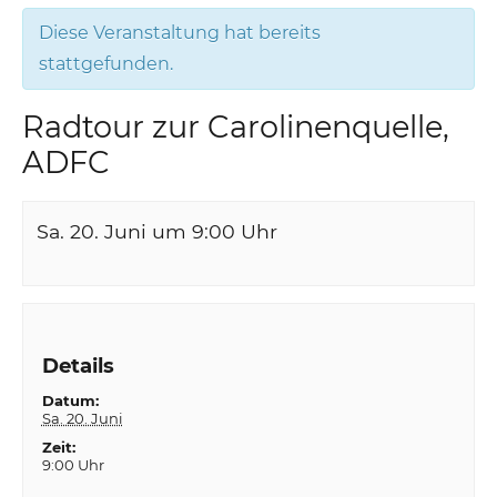
Diese Veranstaltung hat bereits
stattgefunden.
Radtour zur Carolinenquelle,
ADFC
Sa. 20. Juni um 9:00
Uhr
Details
Datum:
Sa. 20. Juni
Zeit:
9:00 Uhr