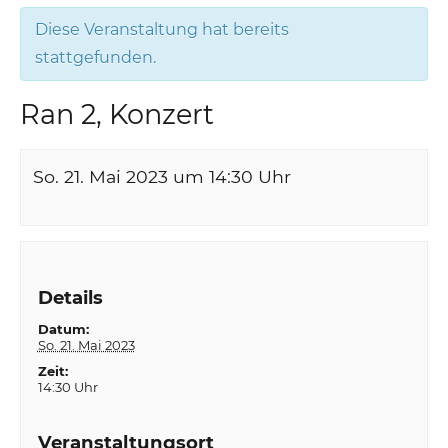
Diese Veranstaltung hat bereits
stattgefunden.
Ran 2, Konzert
So. 21. Mai 2023 um 14:30
Uhr
Details
Datum:
So. 21. Mai 2023
Zeit:
14:30 Uhr
Veranstaltungsort