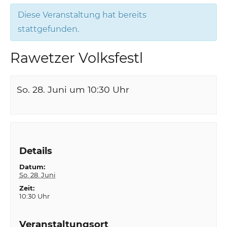
Diese Veranstaltung hat bereits
stattgefunden.
Rawetzer Volksfestl
So. 28. Juni um 10:30
Uhr
Details
Datum:
So. 28. Juni
Zeit:
10:30 Uhr
Veranstaltungsort