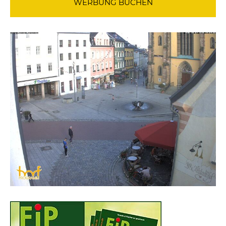
WERBUNG BUCHEN