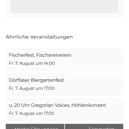
Ähnliche Veranstaltungen
Fischerfest, Fischereiverein
Fr. 7. August um 14:00
Dörflaser Biergartenfest
Fr. 7. August um 17:00
u. 20 Uhr Gregorian Voices, Höhlenkonzert
Fr. 7. August um 17:00