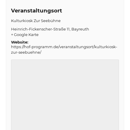
Veranstaltungsort
Kulturkiosk Zur Seebühne
Heinrich-Fickenscher-Straße 11
Bayreuth
+ Google Karte
Website:
https://hof-programm.de/veranstaltungsort/kulturkiosk-
zur-seebuehne/