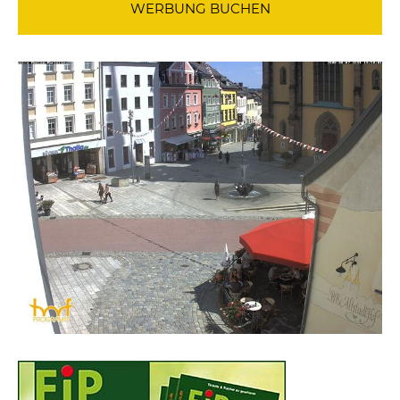
WERBUNG BUCHEN