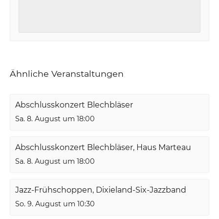
Ähnliche Veranstaltungen
Abschlusskonzert Blechbläser
Sa. 8. August um 18:00
Abschlusskonzert Blechbläser, Haus Marteau
Sa. 8. August um 18:00
Jazz-Frühschoppen, Dixieland-Six-Jazzband
So. 9. August um 10:30