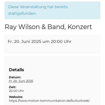
Diese Veranstaltung hat bereits
stattgefunden.
Ray Wilson & Band, Konzert
Fr. 20. Juni 2025 um 20:00
Uhr
Details
Datum:
Fr. 20. Juni 2025
Zeit:
20:00 Uhr
Website:
https://www.motion-kommunikation.de/kulturkiosk/