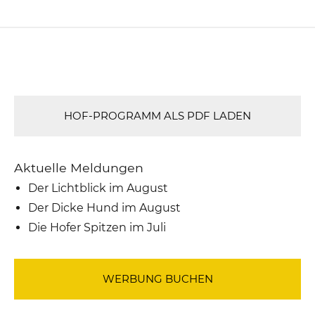
HOF-PROGRAMM ALS PDF LADEN
Aktuelle Meldungen
Der Lichtblick im August
Der Dicke Hund im August
Die Hofer Spitzen im Juli
WERBUNG BUCHEN