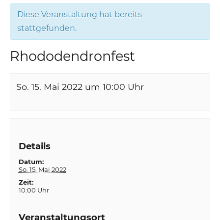
Diese Veranstaltung hat bereits
stattgefunden.
Rhododendronfest
So. 15. Mai 2022 um 10:00
Uhr
Details
Datum:
So. 15. Mai 2022
Zeit:
10:00 Uhr
Veranstaltungsort