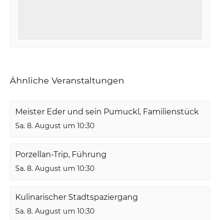
Ähnliche Veranstaltungen
Meister Eder und sein Pumuckl, Familienstück
Sa. 8. August um 10:30
Porzellan-Trip, Führung
Sa. 8. August um 10:30
Kulinarischer Stadtspaziergang
Sa. 8. August um 10:30