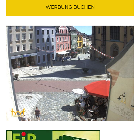
WERBUNG BUCHEN