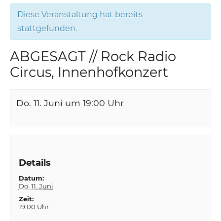
Diese Veranstaltung hat bereits
stattgefunden.
ABGESAGT // Rock Radio
Circus, Innenhofkonzert
Do. 11. Juni um 19:00
Uhr
Details
Datum:
Do. 11. Juni
Zeit:
19:00 Uhr