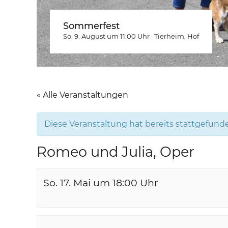
Sommerfest
So. 9. August um 11:00
Uhr
·
Tierheim
, Hof
« Alle Veranstaltungen
Diese Veranstaltung hat bereits stattgefund
Romeo und Julia, Oper
So. 17. Mai um 18:00
Uhr