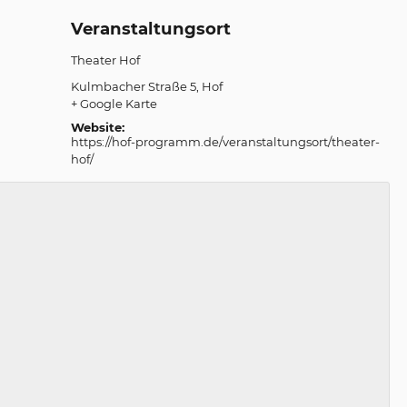
Veranstaltungsort
Theater Hof
Kulmbacher Straße 5
Hof
+ Google Karte
Website:
https://hof-programm.de/veranstaltungsort/theater-
hof/