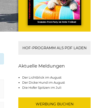
HOF-PROGRAMM ALS PDF LADEN
Aktuelle Meldungen
Der Lichtblick im August
Der Dicke Hund im August
Die Hofer Spitzen im Juli
WERBUNG BUCHEN