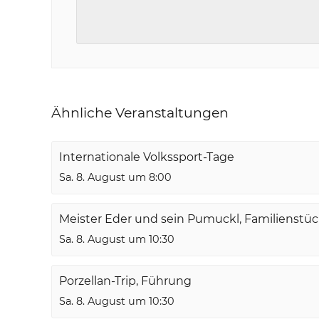
Ähnliche Veranstaltungen
Internationale Volkssport-Tage
Sa. 8. August um 8:00
Meister Eder und sein Pumuckl, Familienstü
Sa. 8. August um 10:30
Porzellan-Trip, Führung
Sa. 8. August um 10:30