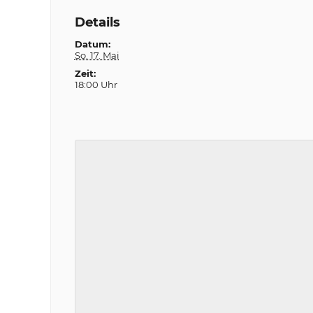
Details
Datum:
So. 17. Mai
Zeit:
18:00 Uhr