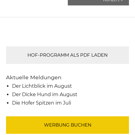
HOF-PROGRAMM ALS PDF LADEN
Aktuelle Meldungen
Der Lichtblick im August
Der Dicke Hund im August
Die Hofer Spitzen im Juli
WERBUNG BUCHEN