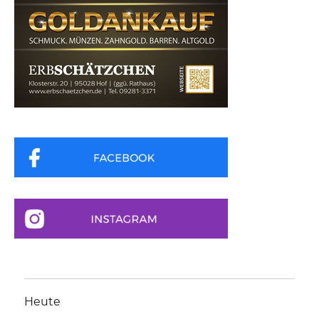
Heute