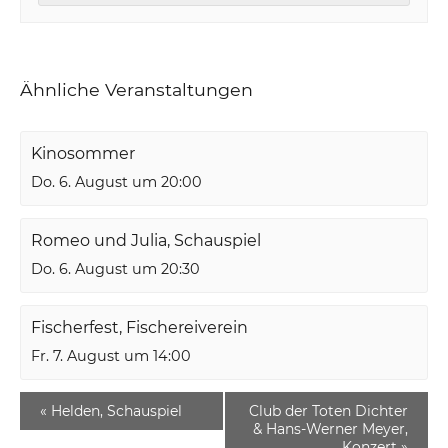
Ähnliche Veranstaltungen
Kinosommer
Do. 6. August um 20:00
Romeo und Julia, Schauspiel
Do. 6. August um 20:30
Fischerfest, Fischereiverein
Fr. 7. August um 14:00
«
Helden, Schauspiel
Club der Toten Dichter
& Hans-Werner Meyer,
Konzert
»