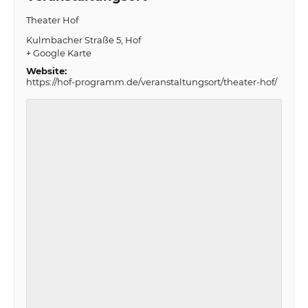
Theater Hof
Kulmbacher Straße 5
Hof
+ Google Karte
Website:
https://hof-programm.de/veranstaltungsort/theater-hof/