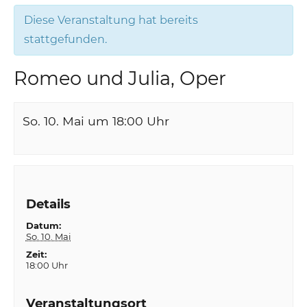
Diese Veranstaltung hat bereits
stattgefunden.
Romeo und Julia, Oper
So. 10. Mai um 18:00
Uhr
Details
Datum:
So. 10. Mai
Zeit:
18:00 Uhr
Veranstaltungsort