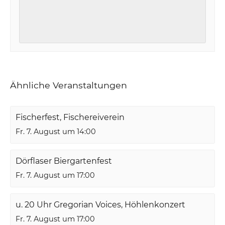
Ähnliche Veranstaltungen
Fischerfest, Fischereiverein
Fr. 7. August um 14:00
Dörflaser Biergartenfest
Fr. 7. August um 17:00
u. 20 Uhr Gregorian Voices, Höhlenkonzert
Fr. 7. August um 17:00