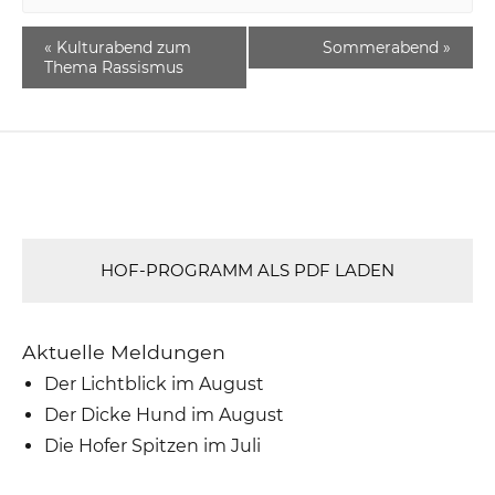
«
Kulturabend zum
Sommerabend
»
Thema Rassismus
HOF-PROGRAMM ALS PDF LADEN
Aktuelle Meldungen
Der Lichtblick im August
Der Dicke Hund im August
Die Hofer Spitzen im Juli