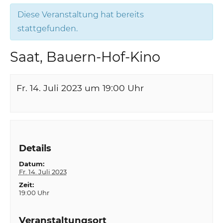
Diese Veranstaltung hat bereits
stattgefunden.
Saat, Bauern-Hof-Kino
Fr. 14. Juli 2023 um 19:00
Uhr
Details
Datum:
Fr. 14. Juli 2023
Zeit:
19:00 Uhr
Veranstaltungsort