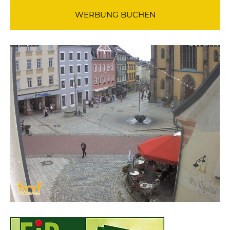
WERBUNG BUCHEN