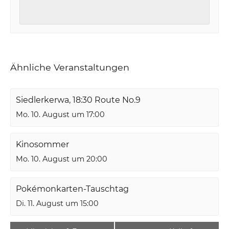
Ähnliche Veranstaltungen
Siedlerkerwa, 18:30 Route No.9
Mo. 10. August um 17:00
Kinosommer
Mo. 10. August um 20:00
Pokémonkarten-Tauschtag
Di. 11. August um 15:00