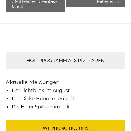
«
Mittelalter & Fantasy
Kellerfest
»
Markt
HOF-PROGRAMM ALS PDF LADEN
Aktuelle Meldungen
Der Lichtblick im August
Der Dicke Hund im August
Die Hofer Spitzen im Juli
WERBUNG BUCHEN