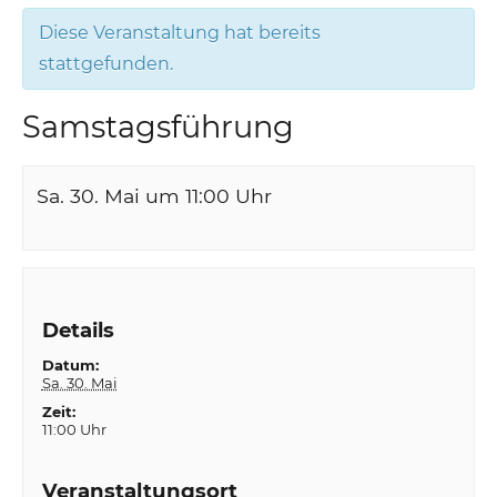
Diese Veranstaltung hat bereits
stattgefunden.
Samstagsführung
Sa. 30. Mai um 11:00
Uhr
Details
Datum:
Sa. 30. Mai
Zeit:
11:00 Uhr
Veranstaltungsort