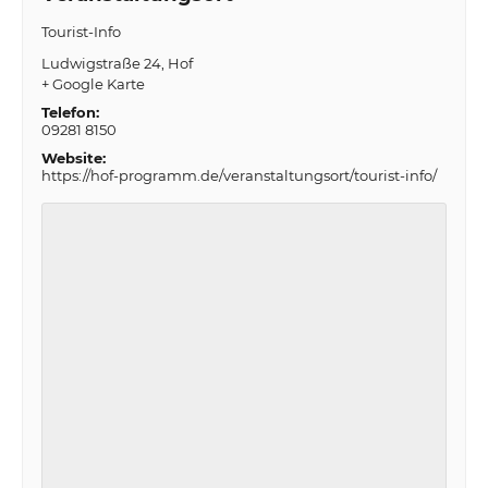
Tourist-Info
Ludwigstraße 24
Hof
+ Google Karte
Telefon:
09281 8150
Website:
https://hof-programm.de/veranstaltungsort/tourist-info/