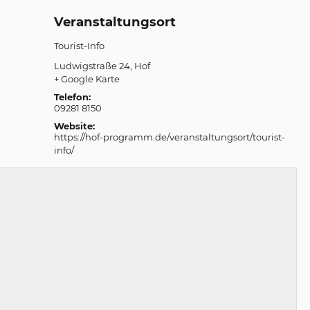
Veranstaltungsort
Tourist-Info
Ludwigstraße 24
Hof
+ Google Karte
Telefon:
09281 8150
Website:
https://hof-programm.de/veranstaltungsort/tourist-
info/