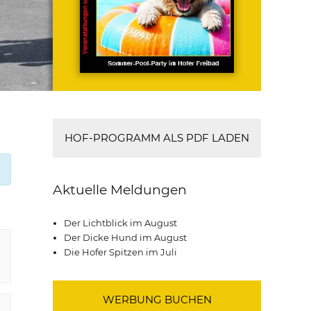
HOF-PROGRAMM ALS PDF LADEN
Aktuelle Meldungen
Der Lichtblick im August
Der Dicke Hund im August
Die Hofer Spitzen im Juli
WERBUNG BUCHEN