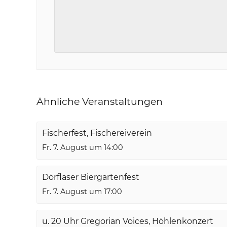
Ähnliche Veranstaltungen
Fischerfest, Fischereiverein
Fr. 7. August um 14:00
Dörflaser Biergartenfest
Fr. 7. August um 17:00
u. 20 Uhr Gregorian Voices, Höhlenkonzert