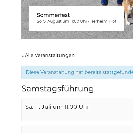
Sommerfest
So. 9. August um 11:00
Uhr
·
Tierheim
, Hof
« Alle Veranstaltungen
Diese Veranstaltung hat bereits stattgefund
Samstagsführung
Sa. 11. Juli um 11:00
Uhr