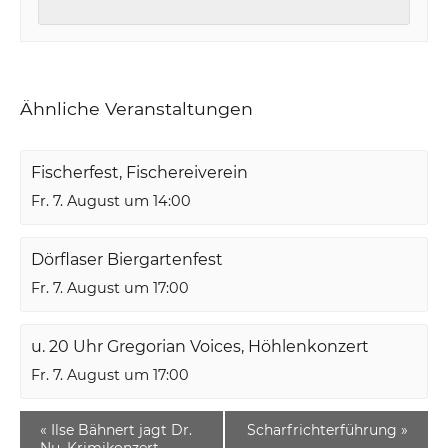
Ähnliche Veranstaltungen
Fischerfest, Fischereiverein
Fr. 7. August um 14:00
Dörflaser Biergartenfest
Fr. 7. August um 17:00
u. 20 Uhr Gregorian Voices, Höhlenkonzert
Fr. 7. August um 17:00
«
Ilse Bähnert jagt Dr.
Scharfrichterführung
»
Nu, Krimikonzert