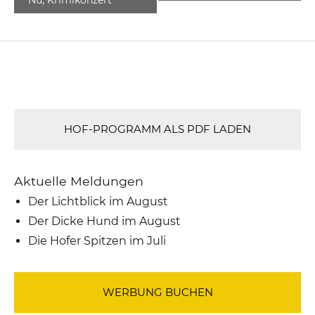
HOF-PROGRAMM ALS PDF LADEN
Aktuelle Meldungen
Der Lichtblick im August
Der Dicke Hund im August
Die Hofer Spitzen im Juli
WERBUNG BUCHEN