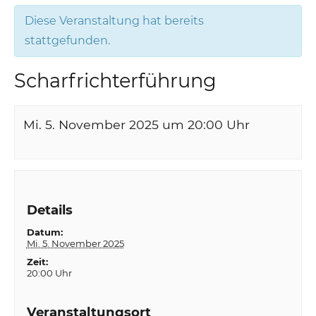
Diese Veranstaltung hat bereits
stattgefunden.
Scharfrichterführung
Mi. 5. November 2025 um 20:00
Uhr
Details
Datum:
Mi. 5. November 2025
Zeit:
20:00 Uhr
Veranstaltungsort