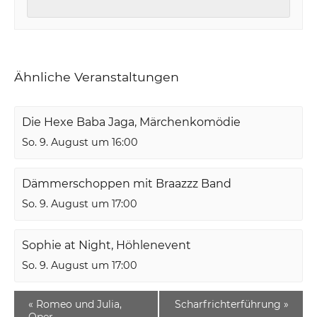
Ähnliche Veranstaltungen
Die Hexe Baba Jaga, Märchenkomödie
So. 9. August um 16:00
Dämmerschoppen mit Braazzz Band
So. 9. August um 17:00
Sophie at Night, Höhlenevent
So. 9. August um 17:00
«
Romeo und Julia,
Scharfrichterführung
»
Oper