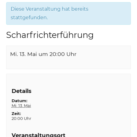
Diese Veranstaltung hat bereits
stattgefunden.
Scharfrichterführung
Mi. 13. Mai um 20:00
Uhr
Details
Datum:
Mi. 13. Mai
Zeit:
20:00 Uhr
Veranstaltungsort