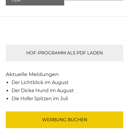
HOF-PROGRAMM ALS PDF LADEN
Aktuelle Meldungen
Der Lichtblick im August
Der Dicke Hund im August
Die Hofer Spitzen im Juli
WERBUNG BUCHEN