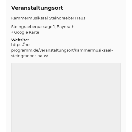
Veranstaltungsort
Kammermusiksaal Steingraeber Haus
Steingraeberpassage 1
Bayreuth
+ Google Karte
Website:
https://hof-
programm.de/veranstaltungsort/kammermusiksaal-
steingraeber-haus/