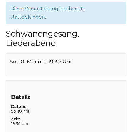
Diese Veranstaltung hat bereits
stattgefunden.
Schwanengesang,
Liederabend
So. 10. Mai um 19:30
Uhr
Details
Datum:
So. 10. Mai
Zeit:
19:30 Uhr