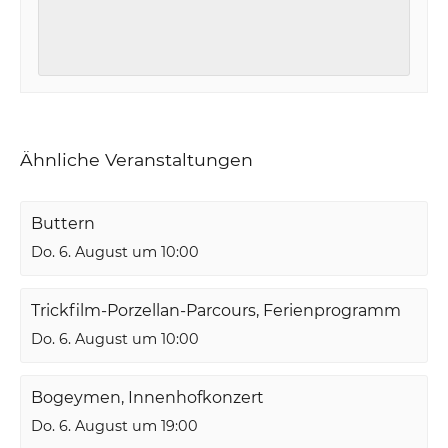
Ähnliche Veranstaltungen
Buttern
Do. 6. August um 10:00
Trickfilm-Porzellan-Parcours, Ferienprogramm
Do. 6. August um 10:00
Bogeymen, Innenhofkonzert
Do. 6. August um 19:00