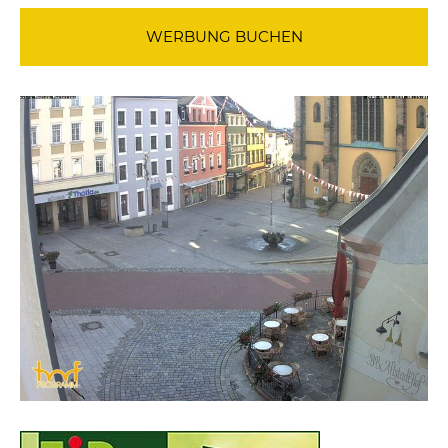
WERBUNG BUCHEN