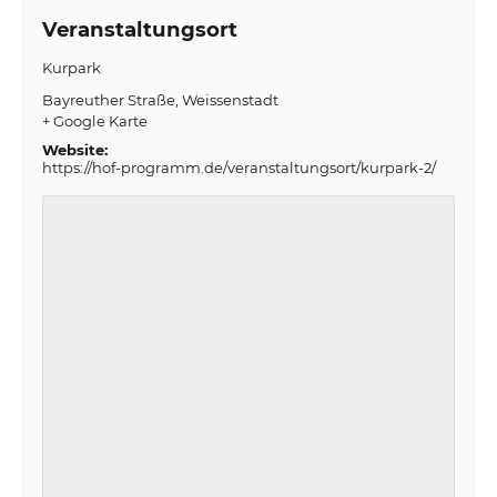
Veranstaltungsort
Kurpark
Bayreuther Straße
Weissenstadt
+ Google Karte
Website:
https://hof-programm.de/veranstaltungsort/kurpark-2/