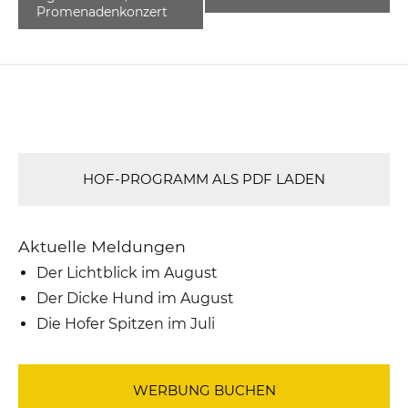
Promenadenkonzert
HOF-PROGRAMM ALS PDF LADEN
Aktuelle Meldungen
Der Lichtblick im August
Der Dicke Hund im August
Die Hofer Spitzen im Juli
WERBUNG BUCHEN