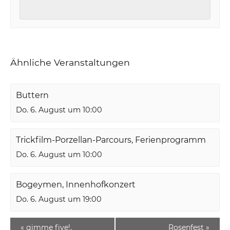
Ähnliche Veranstaltungen
Buttern
Do. 6. August um 10:00
Trickfilm-Porzellan-Parcours, Ferienprogramm
Do. 6. August um 10:00
Bogeymen, Innenhofkonzert
Do. 6. August um 19:00
«
gimme five!,
Rosenfest
»