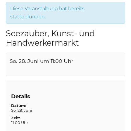
Diese Veranstaltung hat bereits
stattgefunden.
Seezauber, Kunst- und
Handwerkermarkt
So. 28. Juni um 11:00
Uhr
Details
Datum:
So. 28. Juni
Zeit:
11:00 Uhr