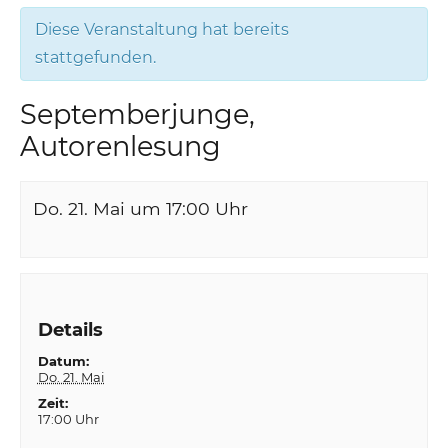
Diese Veranstaltung hat bereits
stattgefunden.
Septemberjunge,
Autorenlesung
Do. 21. Mai um 17:00
Uhr
Details
Datum:
Do. 21. Mai
Zeit:
17:00 Uhr