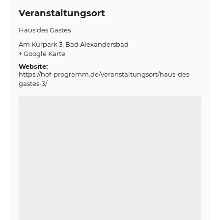
Veranstaltungsort
Haus des Gastes
Am Kurpark 3
Bad Alexandersbad
+ Google Karte
Website:
https://hof-programm.de/veranstaltungsort/haus-des-
gastes-3/