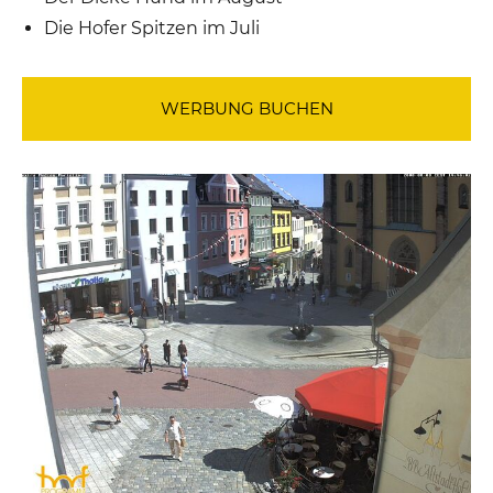
Die Hofer Spitzen im Juli
WERBUNG BUCHEN