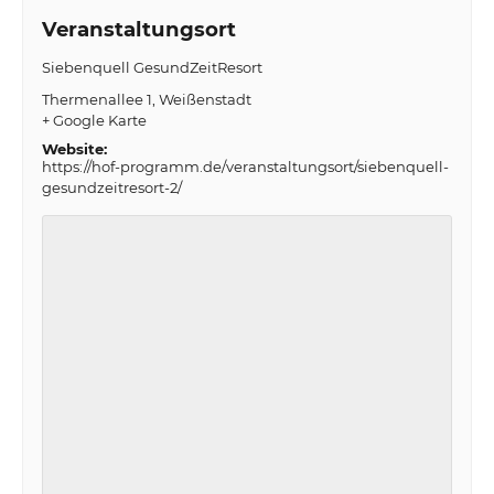
Veranstaltungsort
Siebenquell GesundZeitResort
Thermenallee 1
Weißenstadt
+ Google Karte
Website:
https://hof-programm.de/veranstaltungsort/siebenquell-
gesundzeitresort-2/