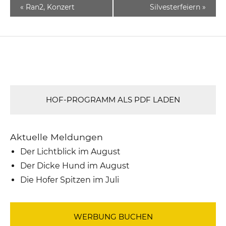
«
Ran2, Konzert
Silvesterfeiern
»
HOF-PROGRAMM ALS PDF LADEN
Aktuelle Meldungen
Der Lichtblick im August
Der Dicke Hund im August
Die Hofer Spitzen im Juli
WERBUNG BUCHEN