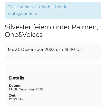
Diese Veranstaltung hat bereits
stattgefunden.
Silvester feiern unter Palmen,
One&Voices
Mi. 31. Dezember 2025 um 19:00
Uhr
Details
Datum:
Mi. 31. Dezember 2025
Zeit:
19:00 Uhr