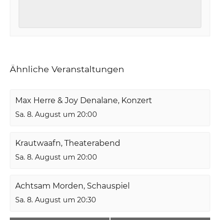
Ähnliche Veranstaltungen
Max Herre & Joy Denalane, Konzert
Sa. 8. August um 20:00
Krautwaafn, Theaterabend
Sa. 8. August um 20:00
Achtsam Morden, Schauspiel
Sa. 8. August um 20:30