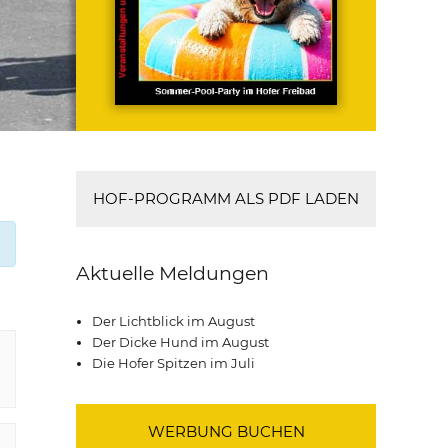
HOF-PROGRAMM ALS PDF LADEN
Aktuelle Meldungen
Der Lichtblick im August
Der Dicke Hund im August
Die Hofer Spitzen im Juli
WERBUNG BUCHEN