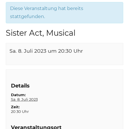
Diese Veranstaltung hat bereits
stattgefunden.
Sister Act, Musical
Sa. 8. Juli 2023 um 20:30
Uhr
Details
Datum:
Sa. 8. Juli 2023
Zeit:
20:30 Uhr
Veranstaltungsort