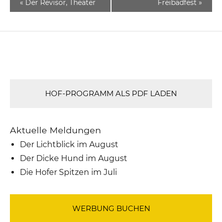
«
Der Revisor, Theater
Freibadfest
»
HOF-PROGRAMM ALS PDF LADEN
Aktuelle Meldungen
Der Lichtblick im August
Der Dicke Hund im August
Die Hofer Spitzen im Juli
WERBUNG BUCHEN