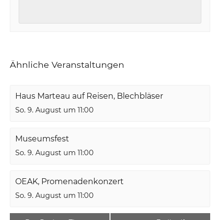
Ähnliche Veranstaltungen
Haus Marteau auf Reisen, Blechbläser
So. 9. August um 11:00
Museumsfest
So. 9. August um 11:00
OEAK, Promenadenkonzert
So. 9. August um 11:00