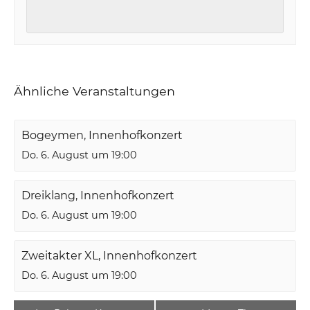
Ähnliche Veranstaltungen
Bogeymen, Innenhofkonzert
Do. 6. August um 19:00
Dreiklang, Innenhofkonzert
Do. 6. August um 19:00
Zweitakter XL, Innenhofkonzert
Do. 6. August um 19:00