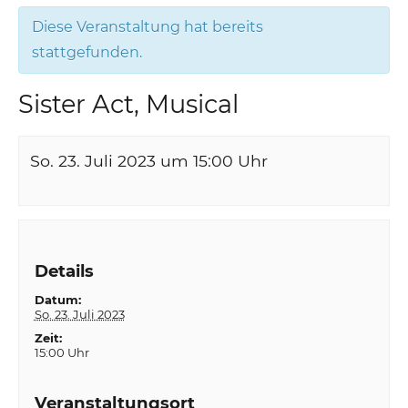
Diese Veranstaltung hat bereits
stattgefunden.
Sister Act, Musical
So. 23. Juli 2023 um 15:00
Uhr
Details
Datum:
So. 23. Juli 2023
Zeit:
15:00 Uhr
Veranstaltungsort