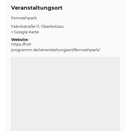
Veranstaltungsort
Fernwehpark
Fabrikstraße 11
Oberkotzau
+ Google Karte
Website:
https://hof-
programm.de/veranstaltungsort/fernwehpark/