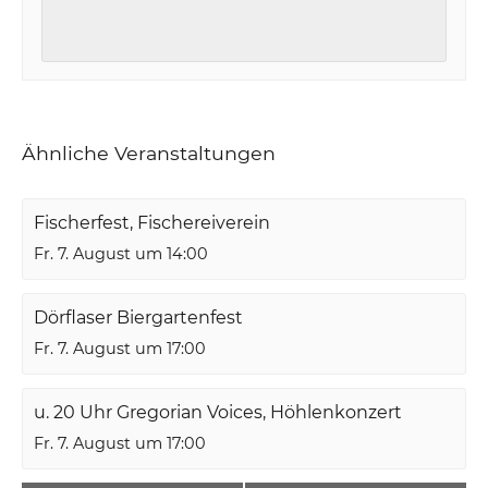
Ähnliche Veranstaltungen
Fischerfest, Fischereiverein
Fr. 7. August um 14:00
Dörflaser Biergartenfest
Fr. 7. August um 17:00
u. 20 Uhr Gregorian Voices, Höhlenkonzert
Fr. 7. August um 17:00