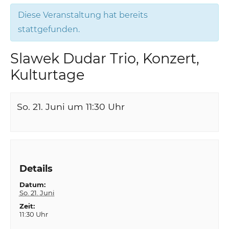
Diese Veranstaltung hat bereits
stattgefunden.
Slawek Dudar Trio, Konzert,
Kulturtage
So. 21. Juni um 11:30
Uhr
Details
Datum:
So. 21. Juni
Zeit:
11:30 Uhr