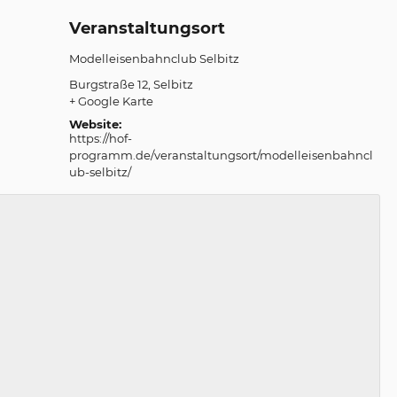
Veranstaltungsort
Modelleisenbahnclub Selbitz
Burgstraße 12
Selbitz
+ Google Karte
Website:
https://hof-
programm.de/veranstaltungsort/modelleisenbahncl
ub-selbitz/