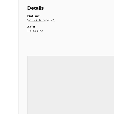
Details
Datum:
So. 30. Juni 2024
Zeit:
10:00 Uhr