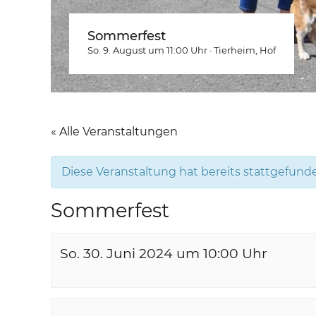
Sommerfest
So. 9. August um 11:00
Uhr
·
Tierheim
, Hof
« Alle Veranstaltungen
Diese Veranstaltung hat bereits stattgefund
Sommerfest
So. 30. Juni 2024 um 10:00
Uhr