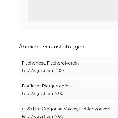
Ähnliche Veranstaltungen
Fischerfest, Fischereiverein
Fr. 7. August um 14:00
Dörflaser Biergartenfest
Fr. 7. August um 17:00
u. 20 Uhr Gregorian Voices, Höhlenkonzert
Fr. 7. August um 17:00