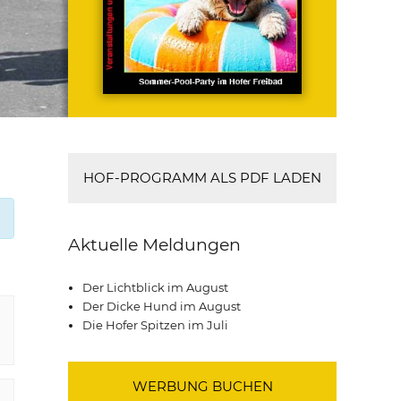
HOF-PROGRAMM ALS PDF LADEN
Aktuelle Meldungen
Der Lichtblick im August
Der Dicke Hund im August
Die Hofer Spitzen im Juli
WERBUNG BUCHEN