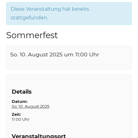
Diese Veranstaltung hat bereits
stattgefunden.
Sommerfest
So. 10. August 2025 um 11:00
Uhr
Details
Datum:
So. 10. August 2025
Zeit:
11:00 Uhr
Veranstaltungsort