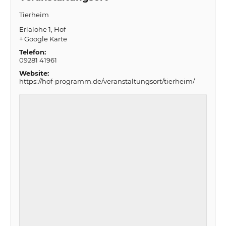
Tierheim
Erlalohe 1
Hof
+ Google Karte
Telefon:
09281 41961
Website:
https://hof-programm.de/veranstaltungsort/tierheim/