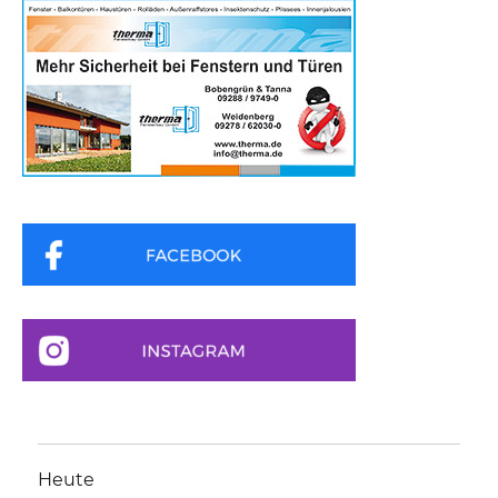
Heute