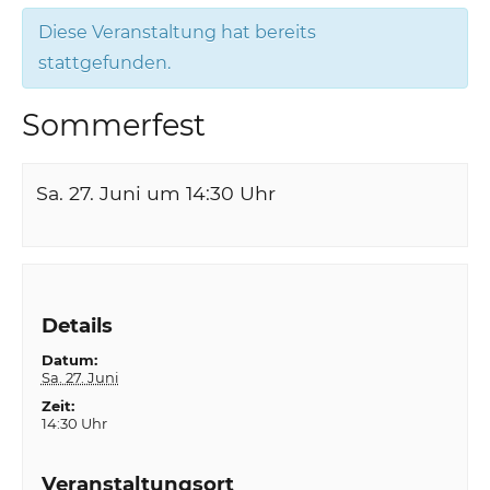
Diese Veranstaltung hat bereits
stattgefunden.
Sommerfest
Sa. 27. Juni um 14:30
Uhr
Details
Datum:
Sa. 27. Juni
Zeit:
14:30 Uhr
Veranstaltungsort