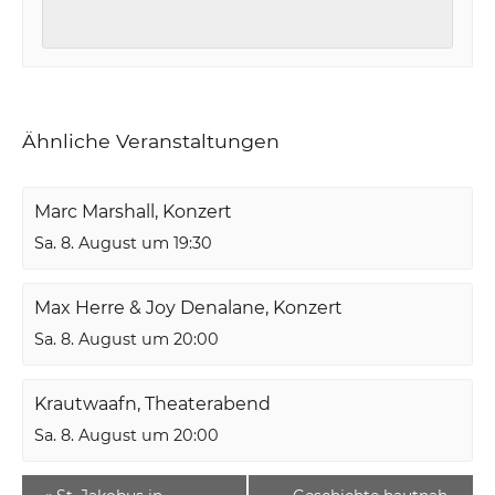
Ähnliche Veranstaltungen
Marc Marshall, Konzert
Sa. 8. August um 19:30
Max Herre & Joy Denalane, Konzert
Sa. 8. August um 20:00
Krautwaafn, Theaterabend
Sa. 8. August um 20:00