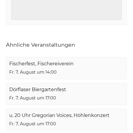
Ähnliche Veranstaltungen
Fischerfest, Fischereiverein
Fr. 7. August um 14:00
Dörflaser Biergartenfest
Fr. 7. August um 17:00
u. 20 Uhr Gregorian Voices, Höhlenkonzert
Fr. 7. August um 17:00