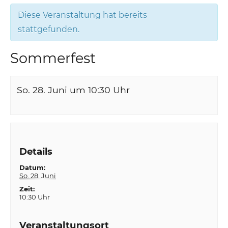
Diese Veranstaltung hat bereits
stattgefunden.
Sommerfest
So. 28. Juni um 10:30
Uhr
Details
Datum:
So. 28. Juni
Zeit:
10:30 Uhr
Veranstaltungsort