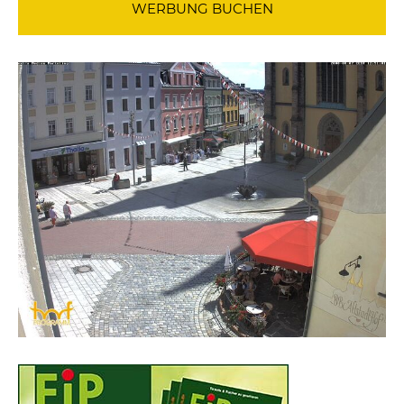
WERBUNG BUCHEN