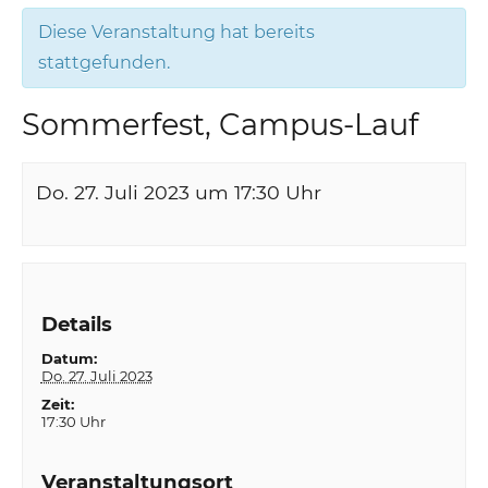
Diese Veranstaltung hat bereits
stattgefunden.
Sommerfest, Campus-Lauf
Do. 27. Juli 2023 um 17:30
Uhr
Details
Datum:
Do. 27. Juli 2023
Zeit:
17:30 Uhr
Veranstaltungsort