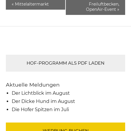
«
Mittelaltermarkt
Freiluftbecken,
OpenAir-Event
»
HOF-PROGRAMM ALS PDF LADEN
Aktuelle Meldungen
Der Lichtblick im August
Der Dicke Hund im August
Die Hofer Spitzen im Juli
WERBUNG BUCHEN