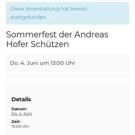
Diese Veranstaltung hat bereits
stattgefunden.
Sommerfest der Andreas
Hofer Schützen
Do. 4. Juni um 13:00
Uhr
Details
Datum:
Do. 4. Juni
Zeit:
13:00 Uhr