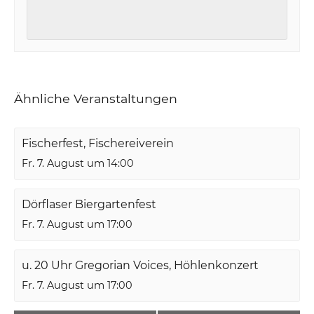
Ähnliche Veranstaltungen
Fischerfest, Fischereiverein
Fr. 7. August um 14:00
Dörflaser Biergartenfest
Fr. 7. August um 17:00
u. 20 Uhr Gregorian Voices, Höhlenkonzert
Fr. 7. August um 17:00