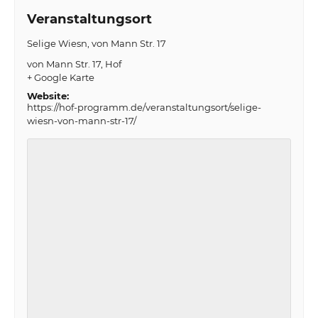
Veranstaltungsort
Selige Wiesn, von Mann Str. 17
von Mann Str. 17
Hof
+ Google Karte
Website:
https://hof-programm.de/veranstaltungsort/selige-
wiesn-von-mann-str-17/