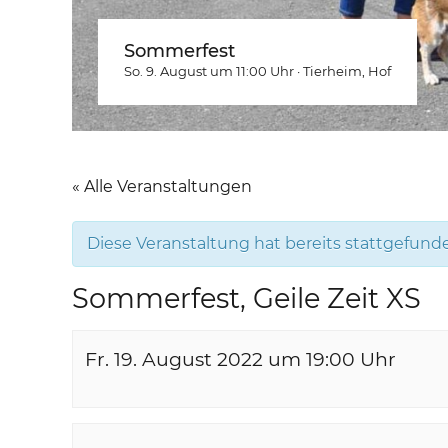
Sommerfest
So. 9. August um 11:00
Uhr
·
Tierheim
, Hof
« Alle Veranstaltungen
Diese Veranstaltung hat bereits stattgefund
Sommerfest, Geile Zeit XS
Fr. 19. August 2022 um 19:00
Uhr