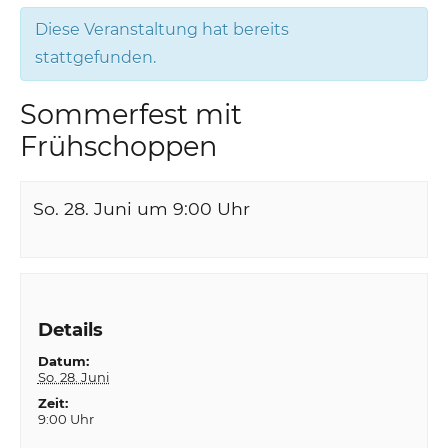
Diese Veranstaltung hat bereits
stattgefunden.
Sommerfest mit
Frühschoppen
So. 28. Juni um 9:00
Uhr
Details
Datum:
So. 28. Juni
Zeit:
9:00 Uhr