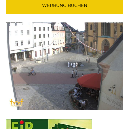
WERBUNG BUCHEN