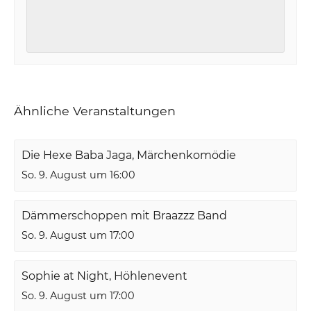
Ähnliche Veranstaltungen
Die Hexe Baba Jaga, Märchenkomödie
So. 9. August um 16:00
Dämmerschoppen mit Braazzz Band
So. 9. August um 17:00
Sophie at Night, Höhlenevent
So. 9. August um 17:00