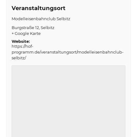
Veranstaltungsort
Modelleisenbahnclub Selbitz
Burgstraße 12
Selbitz
+ Google Karte
Website:
https://hof-
programm.de/veranstaltungsort/modelleisenbahnclub-
selbitz/