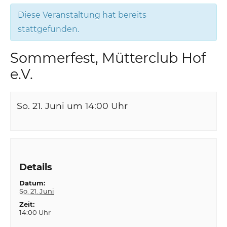
Diese Veranstaltung hat bereits
stattgefunden.
Sommerfest, Mütterclub Hof
e.V.
So. 21. Juni um 14:00
Uhr
Details
Datum:
So. 21. Juni
Zeit:
14:00 Uhr