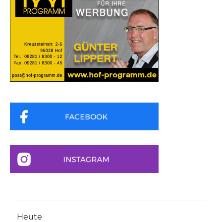
Heute