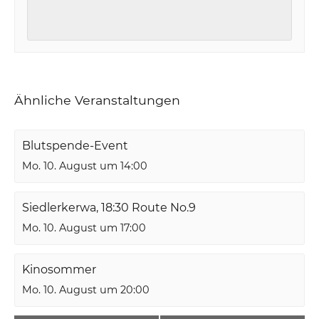
Ähnliche Veranstaltungen
Blutspende-Event
Mo. 10. August um 14:00
Siedlerkerwa, 18:30 Route No.9
Mo. 10. August um 17:00
Kinosommer
Mo. 10. August um 20:00