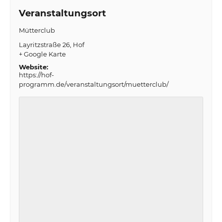
Veranstaltungsort
Mütterclub
Layritzstraße 26
Hof
+ Google Karte
Website:
https://hof-
programm.de/veranstaltungsort/muetterclub/