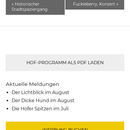
«
Historischer
Fuckleberry, Konzert
»
Stadtspaziergang
HOF-PROGRAMM ALS PDF LADEN
Aktuelle Meldungen
Der Lichtblick im August
Der Dicke Hund im August
Die Hofer Spitzen im Juli
WERBUNG BUCHEN