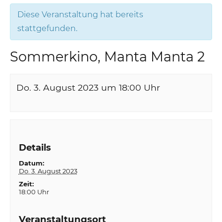
Diese Veranstaltung hat bereits
stattgefunden.
Sommerkino, Manta Manta 2
Do. 3. August 2023 um 18:00
Uhr
Details
Datum:
Do. 3. August 2023
Zeit:
18:00 Uhr
Veranstaltungsort