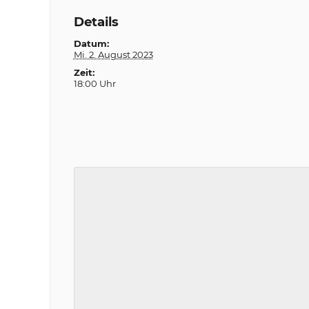
Details
Datum:
Mi. 2. August 2023
Zeit:
18:00 Uhr