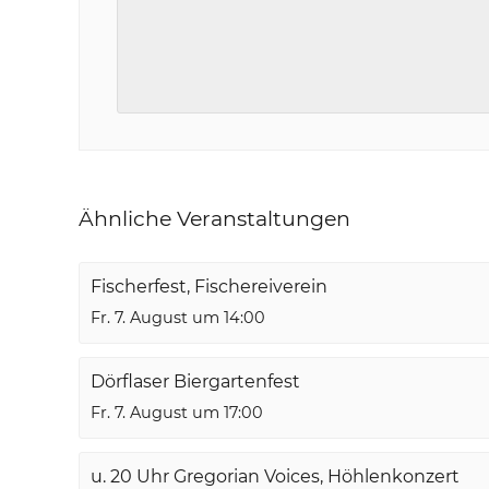
Ähnliche Veranstaltungen
Fischerfest, Fischereiverein
Fr. 7. August um 14:00
Dörflaser Biergartenfest
Fr. 7. August um 17:00
u. 20 Uhr Gregorian Voices, Höhlenkonzert