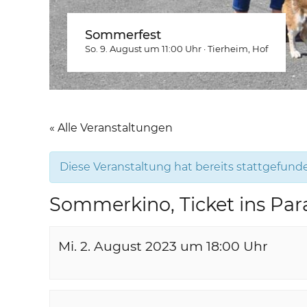
Sommerfest
So. 9. August um 11:00
Uhr
·
Tierheim
, Hof
« Alle Veranstaltungen
Diese Veranstaltung hat bereits stattgefund
Sommerkino, Ticket ins Par
Mi. 2. August 2023 um 18:00
Uhr