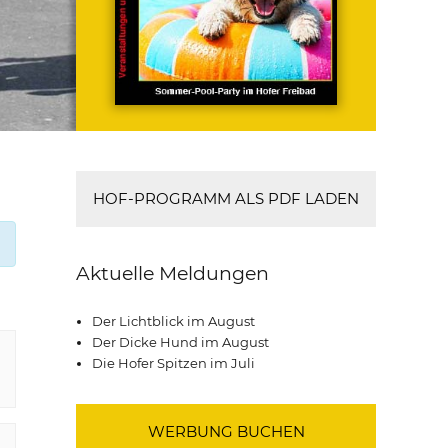
HOF-PROGRAMM ALS PDF LADEN
Aktuelle Meldungen
Der Lichtblick im August
Der Dicke Hund im August
Die Hofer Spitzen im Juli
WERBUNG BUCHEN