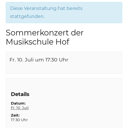
Diese Veranstaltung hat bereits
stattgefunden.
Sommerkonzert der
Musikschule Hof
Fr. 10. Juli um 17:30
Uhr
Details
Datum:
Fr. 10. Juli
Zeit:
17:30 Uhr