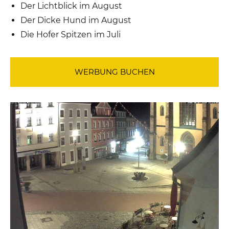
Der Lichtblick im August
Der Dicke Hund im August
Die Hofer Spitzen im Juli
WERBUNG BUCHEN