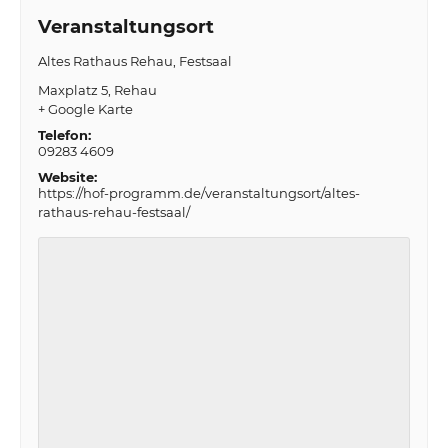
Veranstaltungsort
Altes Rathaus Rehau, Festsaal
Maxplatz 5
Rehau
+ Google Karte
Telefon:
09283 4609
Website:
https://hof-programm.de/veranstaltungsort/altes-
rathaus-rehau-festsaal/