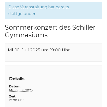
Diese Veranstaltung hat bereits
stattgefunden.
Sommerkonzert des Schiller
Gymnasiums
Mi. 16. Juli 2025 um 19:00
Uhr
Details
Datum:
Mi. 16. Juli 2025
Zeit:
19:00 Uhr