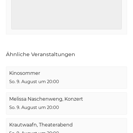
Ähnliche Veranstaltungen
Kinosommer
So. 9. August um 20:00
Melissa Naschenweng, Konzert
So. 9. August um 20:00
Krautwaafn, Theaterabend