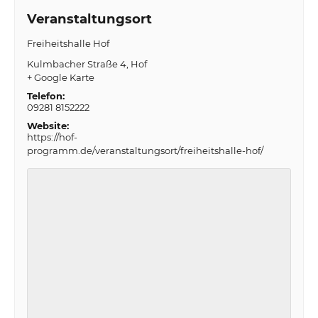
Veranstaltungsort
Freiheitshalle Hof
Kulmbacher Straße 4
Hof
+ Google Karte
Telefon:
09281 8152222
Website:
https://hof-
programm.de/veranstaltungsort/freiheitshalle-hof/