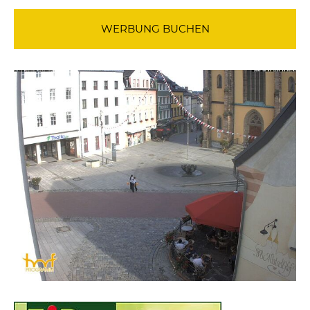
WERBUNG BUCHEN